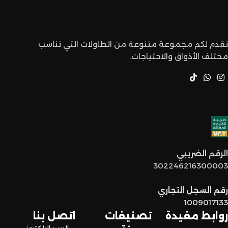
نقدم لكم مجموعة متنوعة من الطاولات التي تناسب
مختلف الأذواق والاحتياجات.
الرقم الضريبي
302246216300003
رقم السجل التجاري
1009017133
روابط مفيدة
تصنيفات
اتصل بنا