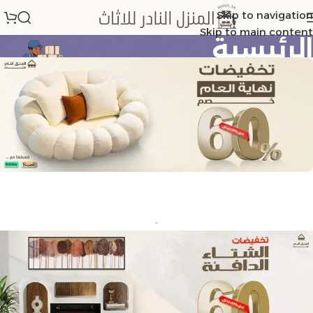
Skip to navigation
Skip to main content
الرئيسية