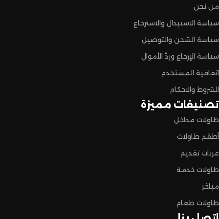
من نحن
سياسة الاستبدال والاسترجاع
سياسة الشحن والتوصيل
سياسة الإرجاع وردّ الأموال
اتفاقية المستخدم
الشروط والاحكام
تصنيفات مميزة
طاولات مداخل
أطقم طاولات
عربات تقديم
طاولات خدمة
مباخر
طاولات طعام
اتصل بنا