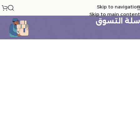
Skip to navigation
Skip to main content
سلة التسوق