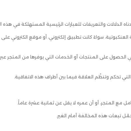
أدناه الدلالات والتعريفات للعبارات الرئيسية المستهلكة في هذه ال
 العنكبوتية، سواءً كانت تطبيق إلكتروني، أو موقع الكتروني على 
 في الحصول على المنتجات أو الخدمات التي يوفرها من المتجر عب