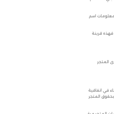
 معلومات اسم
 فهذه قرينة
ى المتجر
اء في اتفاقية
بحقوق المتجر
مات المتجر مرة