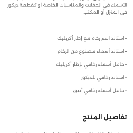
الأسماء في الحفلات والمناسبات الخاصة أو كقطعة ديكور
في المنزل أو المكتب.
– استاند اسم رخام مع إطار أكريليك
– استاند أسماء مصنوع من الرخام
– حامل أسماء رخامي بإطار أكريليك
– استاند رخامي للديكور
– حامل أسماء رخامي أنيق
تفاصيل المنتج