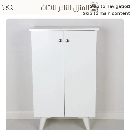
Skip to navigation
الرئيسية
/
جزامه
Skip to main content