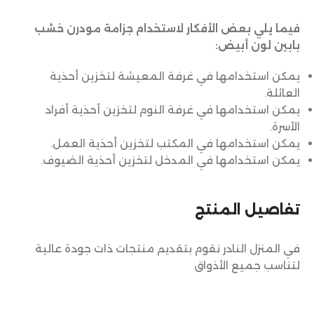
فيما يلي بعض الأفكار لاستخدام جزامة مودرن خشب
بابين لون أبيض:
يمكن استخدامها في غرفة المعيشة لتخزين أحذية
العائلة.
يمكن استخدامها في غرفة النوم لتخزين أحذية أفراد
الأسرة.
يمكن استخدامها في المكتب لتخزين أحذية العمل.
يمكن استخدامها في المدخل لتخزين أحذية الضيوف.
تفاصيل المنتج
في المنزل النادر نقوم بتقديم منتجات ذات جودة عالية
لتناسب جميع الأذواق