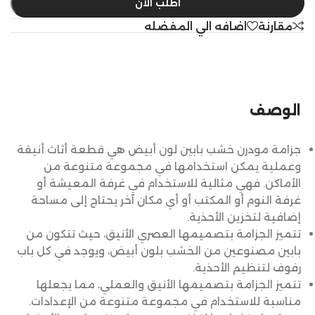
اطلب الآن
مقارنة
اضافه الي المفضله
الوصف
جزامة مودرن خشب بابين لون أبيض هي قطعة أثاث أنيقة
وعملية يمكن استخدامها في مجموعة متنوعة من
الأماكن. فهي مثالية للاستخدام في غرفة المعيشة أو
غرفة النوم أو المكتب أو أي مكان آخر يحتاج إلى مساحة
إضافية لتخزين الأحذية.
تتميز الجزامة بتصميمها العصري الأنيق، حيث تتكون من
بابين مصنوعين من الخشب بلون أبيض، ويوجد في كل باب
رفوف لتنظيم الأحذية.
تتميز الجزامة بتصميمها الأنيق والعملي، مما يجعلها
مناسبة للاستخدام في مجموعة متنوعة من الإعدادات.