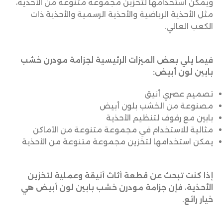
ويمكن استخدامها لتخزين مجموعة متنوعة من الأحذية،
مثل الأحذية الرياضية والأحذية الرسمية والأحذية ذات
الكعب العالي.
فيما يلي بعض الميزات الرئيسية لجزامة مودرن خشب
بابين لون أبيض:
تصميم عصري أنيق
مصنوعة من الخشب بلون أبيض
بابين مع رفوف لتنظيم الأحذية
مثالية للاستخدام في مجموعة متنوعة من الأماكن
يمكن استخدامها لتخزين مجموعة متنوعة من الأحذية
إذا كنت تبحث عن قطعة أثاث أنيقة وعملية لتخزين
الأحذية، فإن جزامة مودرن خشب بابين لون أبيض هي
خيار رائع.