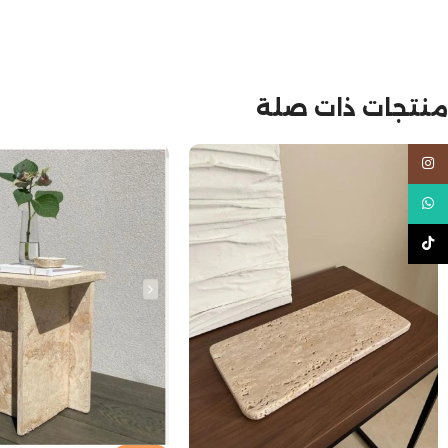
منتجات ذات صلة
Instagram
WhatsApp
TikTok