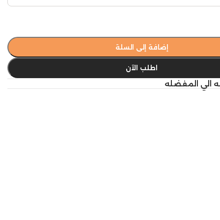
إضافة إلى السلة
اطلب الآن
ه الي المفضله