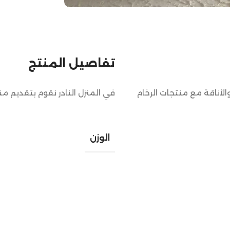
تفاصيل المنتج
لأناقة مع منتجات الرخام
في المنزل النادر نقوم بتقديم م
الوزن