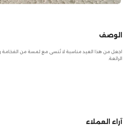
الوصف
اجعل من هذا العيد مناسبة لا تُنسى مع لمسة من الفخامة وا
الرائعة.
آراء العملاء