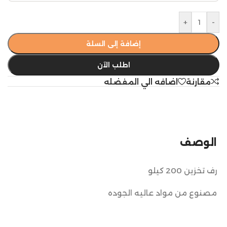
+
-
إضافة إلى السلة
اطلب الآن
مقارنة
اضافه الي المفضله
الوصف
رف تخزين 200 كيلو
مصنوع من مواد عاليه الجوده