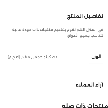
تفاصيل المنتج
في المنزل النادر نقوم بتقديم منتجات ذات جودة عالية
لتناسب جميع الأذواق
الوزن
20 كيلو حجمي مقدر (ك ح م)
آراء العملاء
منتجات ذات صلة