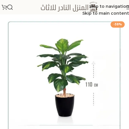
Skip to navigation
الرئيسية
/
اشجار
Skip to main content
-38%