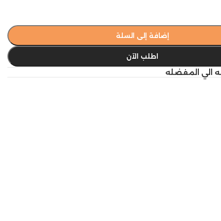
إضافة إلى السلة
اطلب الآن
ه الي المفضله