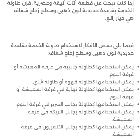
إذا كنت تبحث عن قطعة أثاث أنيقة وعصرية، فإن طاولة
الخدمة بقاعدة حديدية لون ذهبي وسطح زجاج شفاف
هي خيار رائع.
فيما يلي بعض الأفكار لاستخدام طاولة الخدمة بقاعدة
حديدية لون ذهبي وسطح زجاج شفاف:
يمكن استخدامها كطاولة جانبية في غرفة المعيشة أو
غرفة النوم.
يمكن استخدامها كطاولة قهوة أو طاولة شاي.
يمكن استخدامها كطاولة نهاية في غرفة المعيشة أو
غرفة النوم.
يمكن استخدامها كطاولة بجانب السرير في غرفة النوم.
يمكن استخدامها كطاولة بجانب الأريكة في غرفة
المعيشة.
يمكن استخدامها كطاولة بجانب التلفزيون في غرفة
المعيشة.