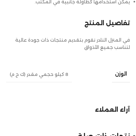
يمكن استخدامها كطاولة جانبية في المكتب.
تفاصيل المنتج
في المنزل النادر نقوم بتقديم منتجات ذات جودة عالية
لتناسب جميع الأذواق
الوزن
8 كيلو حجمي مقدر (ك ح م)
آراء العملاء