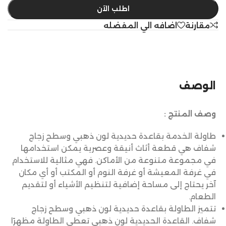
اطلب الآن
مقارنة
اضافه الي المفضله
الوصف
وصف المنتج :
طاولة الخدمة بقاعدة حديدية لون ذهبي وسطح زجاج
شفاف هي قطعة أثاث أنيقة وعصرية يمكن استخدامها
في مجموعة متنوعة من الأماكن. فهي مثالية للاستخدام
في غرفة المعيشة أو غرفة النوم أو المكتب أو أي مكان
آخر يحتاج إلى مساحة إضافية لتنظيم الأشياء أو لتقديم
الطعام.
تتميز الطاولة بقاعدة حديدية لون ذهبي وسطح زجاج
شفاف. القاعدة الحديدية لون ذهبي تعطي الطاولة مظهرًا