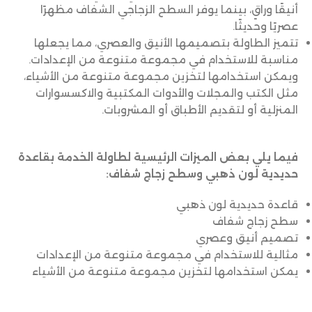
أنيقًا وراقٍ، بينما يوفر السطح الزجاجي الشفاف مظهرًا
عصريًا وحديثًا.
تتميز الطاولة بتصميمها الأنيق والعصري، مما يجعلها
مناسبة للاستخدام في مجموعة متنوعة من الإعدادات.
ويمكن استخدامها لتخزين مجموعة متنوعة من الأشياء،
مثل الكتب والمجلات والأدوات المكتبية والاكسسوارات
المنزلية أو لتقديم الأطباق أو المشروبات.
فيما يلي بعض الميزات الرئيسية لطاولة الخدمة بقاعدة
حديدية لون ذهبي وسطح زجاج شفاف:
قاعدة حديدية لون ذهبي
سطح زجاج شفاف
تصميم أنيق وعصري
مثالية للاستخدام في مجموعة متنوعة من الإعدادات
يمكن استخدامها لتخزين مجموعة متنوعة من الأشياء