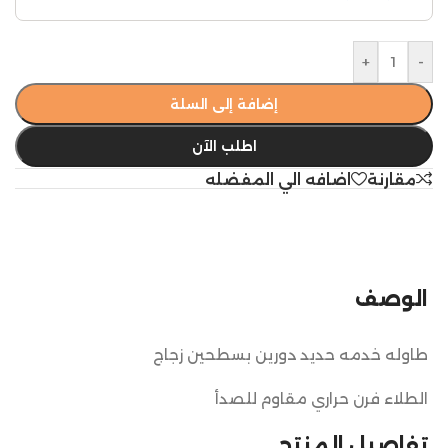
+
-
إضافة إلى السلة
اطلب الآن
مقارنة
اضافه الي المفضله
الوصف
طاوله خدمه حديد دورين بسطحين زجاج
الطلاء فرن حراري مقاوم للصدأ
تفاصيل المنتج