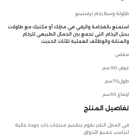
طاولة وسط رخام ترفنتينو
استمتع بالفخامة والرقي في منزلك أو مكتبك مع طاولات
بديل الرخام، التي تجمع بين الجمال الطبيعي للرخام
والمتانة والوظائف العملية للأثاث الحديث.
مقاس
عرض 50،سم
طول70سم
ارتفاع 50سم
تفاصيل المنتج
في المنزل النادر نقوم بتقديم منتجات ذات جودة عالية
لتناسب جميع الأذواق