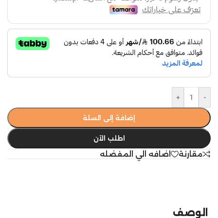
+
-
إضافة إلى السلة
اطلب الآن
مقارنة
اضافه الي المفضله
الوصف