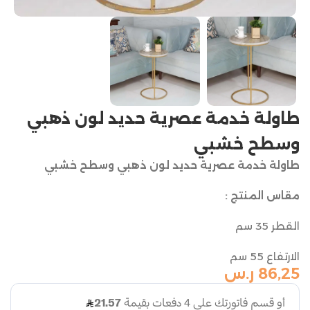
طاولة خدمة عصرية حديد لون ذهبي
وسطح خشبي
طاولة خدمة عصرية حديد لون ذهبي وسطح خشبي
مقاس المنتج :
القطر 35 سم
الارتفاع 55 سم
86,25
ر.س