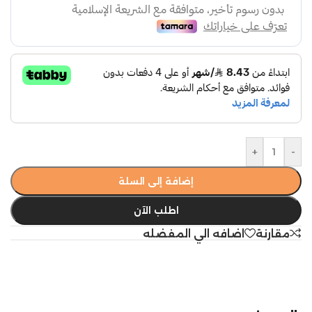
+
-
إضافة إلى السلة
اطلب الآن
مقارنة
اضافه الي المفضله