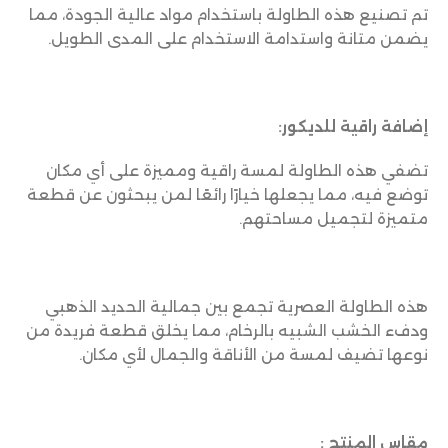
تم تصنيع هذه الطاولة باستخدام مواد عالية الجودة، مما
يضمن متانة واستدامة الاستخدام على المدى الطويل.
إضافة راقية للديكور:
تضفي هذه الطاولة لمسة راقية ومميزة على أي مكان
توضع فيه، مما يجعلها خيارًا رائعًا لمن يبحثون عن قطعة
متميزة لتجميل مساحتهم.
هذه الطاولة العصرية تجمع بين جمالية الحديد الذهبي
ودفء الخشب الشبيه بالرخام، مما يخلق قطعة فريدة من
نوعها تضيف لمسة من الأناقة والجمال لأي مكان.
مقاس المنتج :