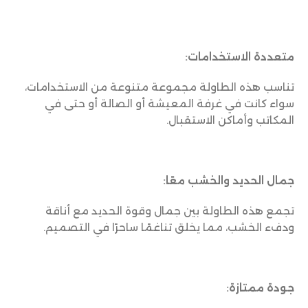
متعددة الاستخدامات:
تناسب هذه الطاولة مجموعة متنوعة من الاستخدامات،
سواء كانت في غرفة المعيشة أو الصالة أو حتى في
المكاتب وأماكن الاستقبال.
جمال الحديد والخشب معًا:
تجمع هذه الطاولة بين جمال وقوة الحديد مع أناقة
ودفء الخشب، مما يخلق تناغمًا ساحرًا في التصميم.
جودة ممتازة: