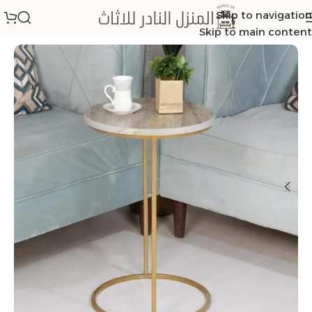
Skip to navigation
الرئيسية
/
طاولات خدمة
Skip to main content