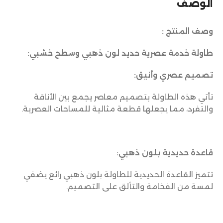
الوصف
وصف المنتج :
طاولة خدمة عصرية حديد لون ذهبي وسطح خشبي
:
تصميم عصري وأنيق:
تأتي هذه الطاولة بتصميم معاصر يجمع بين الأناقة
والتفرد، مما يجعلها قطعة مثالية للمساحات العصرية.
قاعدة حديدية بلون ذهبي:
تتميز القاعدة الحديدية للطاولة بلون ذهبي رائع يضفي
لمسة من الفخامة والتألق على التصميم.