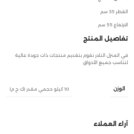
القطر 35 سم
الارتفاع 55 سم
تفاصيل المنتج
في المنزل النادر نقوم بتقديم منتجات ذات جودة عالية
لتناسب جميع الأذواق
الوزن
10 كيلو حجمي مقدر (ك ح م)
آراء العملاء