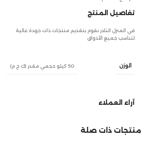
تفاصيل المنتج
في المنزل النادر نقوم بتقديم منتجات ذات جودة عالية
لتناسب جميع الأذواق
الوزن
50 كيلو حجمي مقدر (ك ح م)
آراء العملاء
منتجات ذات صلة