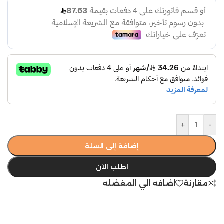
+
-
إضافة إلى السلة
اطلب الآن
مقارنة
اضافه الي المفضله