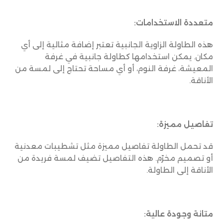
متعددة الاستخدامات:
هذه الطاولة الزاوية الجانبية تعتبر إضافة مثالية إلى أي
مكان. يمكن استخدامها كطاولة جانبية في غرفة
المعيشة، غرفة النوم، أو أي مساحة تحتاج إلى لمسة من
الأناقة.
تفاصيل مميزة:
قد تحمل الطاولة تفاصيل مميزة مثل تشطيبات معدنية
أو تصميم مخرّم. هذه التفاصيل تضيف لمسة فريدة من
الأناقة إلى الطاولة.
متانة وجودة عالية: