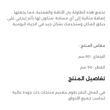
تجمع هذه الطاولة بين الأناقة والعملية، مما يجعلها
إضافة مثالية إلى أي مساحة. ستكون لها تأثير إيجابي على
ديكور المكان وستخدمك بشكل جيد في الحياة اليومية.
مقاس المنتج :
الارتفاع : 60 سم
القطر : 50 سم
تفاصيل المنتج
في المنزل النادر نقوم بتقديم منتجات ذات جودة عالية
لتناسب جميع الأذواق