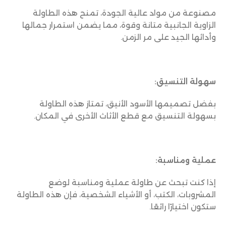
مصنوعة من مواد عالية الجودة، تمنح هذه الطاولة
الزاوية الجانبية متانة وقوة، مما يضمن استمرار جمالها
وأدائها الجيد على مر الزمن.
سهولة التنسيق:
بفضل تصميمها الأسود الأنيق، تمتاز هذه الطاولة
بسهولة التنسيق مع قطع الأثاث الأخرى في المكان.
عملية ومناسبة:
إذا كنت تبحث عن طاولة عملية ومناسبة لوضع
المشروبات، الكتب، أو الأشياء الشخصية، فإن هذه الطاولة
ستكون اختيارًا رائعًا.