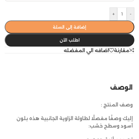
+
-
إضافة إلى السلة
اطلب الآن
مقارنة
اضافه الي المفضله
الوصف
وصف المنتج :
إليك وصفًا مفصلًا لطاولة الزاوية الجانبية هذه بلون
أسود وسطح خشب: