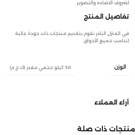
لضروف الاضاءه والتصوير
تفاصيل المنتج
في المنزل النادر نقوم بتقديم منتجات ذات جودة عالية
لتناسب جميع الأذواق
الوزن
50 كيلو حجمي مقدر (ك ح م)
آراء العملاء
منتجات ذات صلة