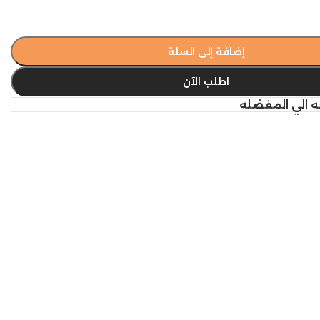
إضافة إلى السلة
اطلب الآن
ه الي المفضله