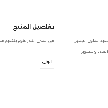
تفاصيل المنتج
ديد الملون الجميل
في المنزل النادر نقوم بتقديم م
اضاءه والتصوير
الوزن