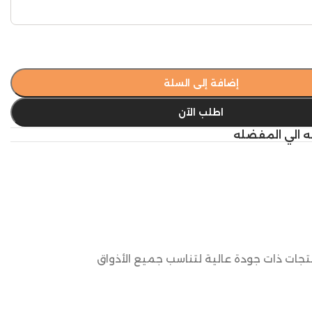
إضافة إلى السلة
اطلب الآن
ه الي المفضله
نتجات ذات جودة عالية لتناسب جميع الأذواق