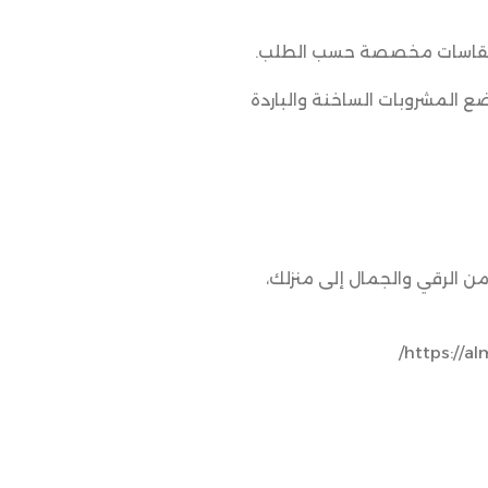
ر مقاسات مخصصة حسب الطلب.
ضع المشروبات الساخنة والباردة
ن الرقي والجمال إلى منزلك،