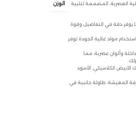
زلية العصرية، المصممة لتلبية
الوزن
ما يوفر دقة في التفاصيل وقوة
ستخدام مواد عالية الجودة توفر
اخلة وألوان عصرية، مما
لك.
 الأبيض الكلاسيكي، الأسود
فة المعيشة، طاولة جانبية في