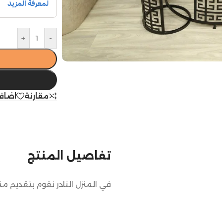
+
-
مقارنة
اضاف
تفاصيل المنتج
في المنزل النادر نقوم بتقديم م