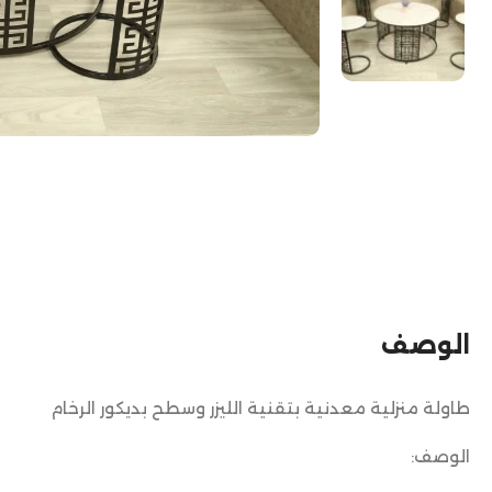
الوصف
طاولة منزلية معدنية بتقنية الليزر وسطح بديكور الرخام
الوصف: