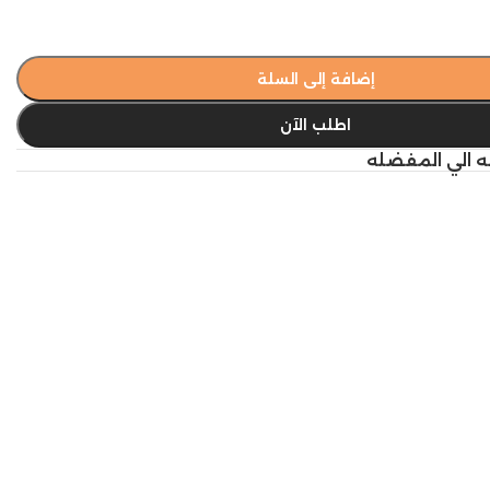
إضافة إلى السلة
اطلب الآن
ه الي المفضله