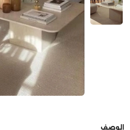
الوصف