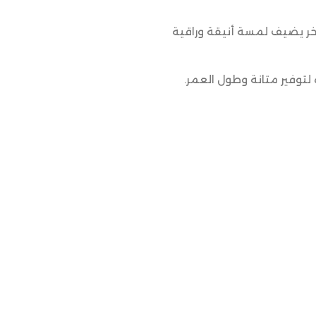
اخر يضيف لمسة أنيقة وراقية