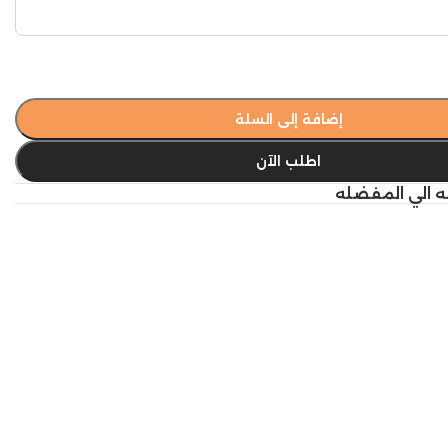
إضافة إلى السلة
اطلب الآن
ه الي المفضله