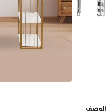
الوصف