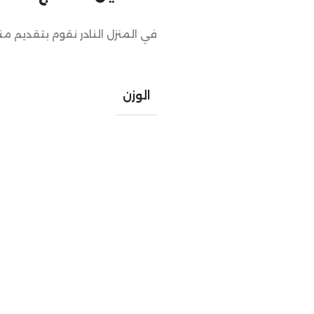
في المنزل النادر نقوم بتقديم م
الوزن