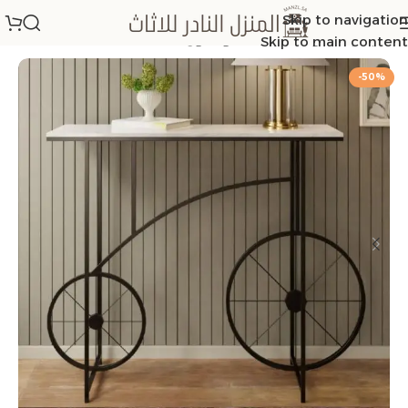
Skip to navigation
الرئيسية
/
طاولات مداخل كونسول
Skip to main content
-50%