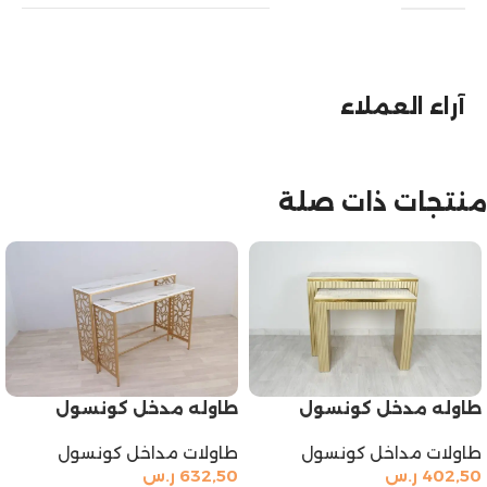
آراء العملاء
منتجات ذات صلة
طاوله مدخل كونسول
طاوله مدخل كونسول
طاولات مداخل كونسول
طاولات مداخل كونسول
402,50
ر.س
632,50
ر.س