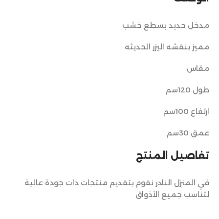
مدخل حديد بسطع خشب
مميز بنقشه اليزر الحديثه
مقاس
طول 120سم
ارتفاع 100سم
عمق 30سم
تفاصيل المنتج
في المنزل النادر نقوم بتقديم منتجات ذات جودة عالية
لتناسب جميع الأذواق