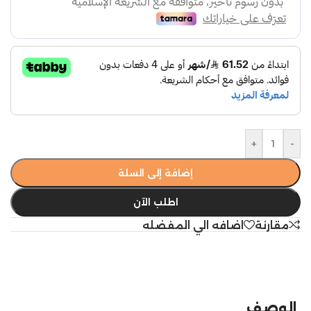
+
-
إضافة إلى السلة
اطلب الآن
مقارنة
اضافه الي المفضله
الوصف