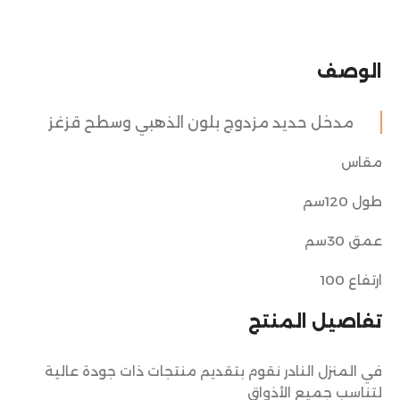
الوصف
مدخل حديد مزدوج بلون الذهبي وسطح قزغز
مقاس
طول 120سم
عمق 30سم
ارتفاع 100
تفاصيل المنتج
في المنزل النادر نقوم بتقديم منتجات ذات جودة عالية
لتناسب جميع الأذواق