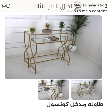
Skip to navigation
الرئيسية
/
طاولات مداخل كونسول
Skip to main content
طاوله مدخل كونسول