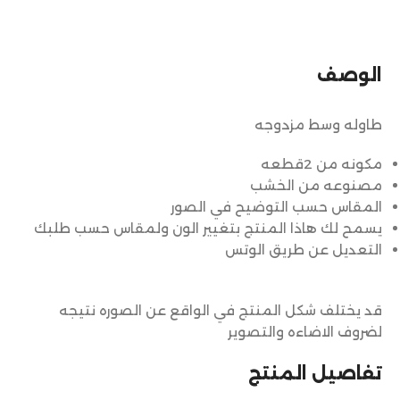
الوصف
طاوله وسط مزدوجه
مكونه من 2قطعه
مصنوعه من الخشب
المقاس حسب التوضيح في الصور
يسمح لك هاذا المنتج بتغيير الون ولمقاس حسب طلبك
التعديل عن طريق الوتس
قد يختلف شكل المنتج في الواقع عن الصوره نتيجه
لضروف الاضاءه والتصوير
تفاصيل المنتج