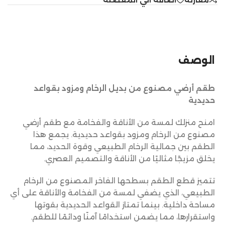
الوصف
طقم أرضي مصنوع من بديل الرخام ومزود بقواعد
حديدية
امنح منزلك لمسة من الأناقة والفخامة مع طقم أرضي
مصنوع من الرخام ومزود بقواعد حديدية. يجمع هذا
الطقم بين جمالية الرخام الطبيعي وقوة الحديد، مما
يخلق مزيجًا مثاليًا من الأناقة والتصميم العصري.
تتميز قطع الطقم بسطحها الفاخر المصنوع من الرخام
الطبيعي، الذي يضفي لمسة من الفخامة والأناقة على أي
مساحة داخلية. بينما تمتاز القواعد الحديدية بقوتها
واستقرارها، مما يضمن استخدامًا آمنًا ودائمًا للطقم.