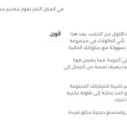
في المنزل النادر نقوم بتقديم م
 الألوان من الخشب. يعد هذا
الوزن
ة. تأتي الطاولات في مجموعة
بسهولة مع ديكوراتك الحالية.
لي الجودة، مما يضمن قوة
، مما يضيف لمسة من الجمال إلى
لتلبية احتياجاتك المتنوعة.
 كنت بحاجة إلى طاولة جانبية
لديك.
واستمتع بتجربة ديكور فريدة