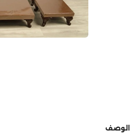
الوصف