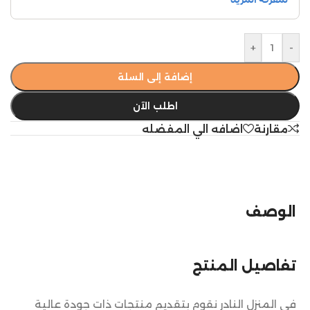
+
-
إضافة إلى السلة
اطلب الآن
مقارنة
اضافه الي المفضله
الوصف
تفاصيل المنتج
في المنزل النادر نقوم بتقديم منتجات ذات جودة عالية