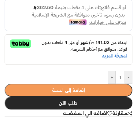
+
-
إضافة إلى السلة
اطلب الآن
مقارنة
اضافه الي المفضله