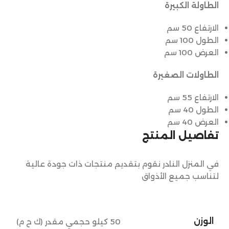
الطاولة الكبيرة
الارتفاع 50 سم
الطول 100 سم
العرض 100 سم
الطاولات الصغيرة
الارتفاع 55 سم
الطول 40 سم
العرض 40 سم
تفاصيل المنتج
في المنزل النادر نقوم بتقديم منتجات ذات جودة عالية
لتناسب جميع الأذواق
الوزن
50 كيلو حجمي مقدر (ك ح م)