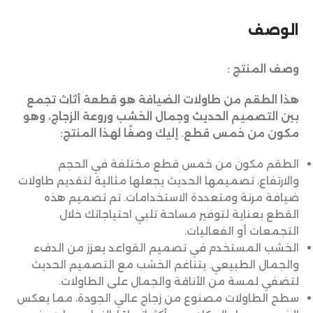
الوصف
وصف المنتج :
هذا الطقم من طاولات الضيافة هو قطعة أثاث تجمع
بين التصميم الحديث وجمال الخشب وروعة الزجاج، وهو
مكون من خمس قطع. إليك وصفًا لهذا المنتج:
الطقم مكون من خمس قطع مختلفة في الحجم
والارتفاع، تصميمها الحديث يجعلها مثالية لتقديم طاولات
ضيافة مرنة ومتعددة الاستخدامات. تم تصميم هذه
القطع بعناية لتوفير مساحة تلبي احتياجاتك خلال
التجمعات أو الفعاليات.
الخشب المستخدم في تصميم القواعد يعزز من الدفء
والجمال الطبيعي. يتناغم الخشب مع التصميم الحديث
لتضفي لمسة من الأناقة والجمال على الطاولات.
سطح الطاولات مصنوع من زجاج عالي الجودة، مما يعكس