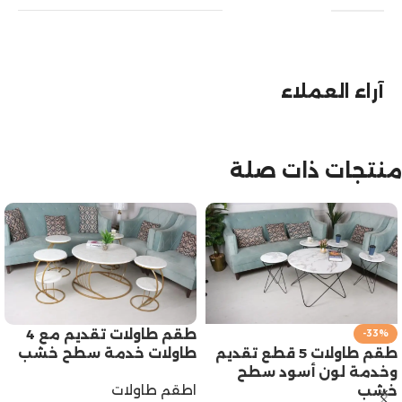
آراء العملاء
منتجات ذات صلة
طقم طاولات تقديم مع 4
-33%
طاولات خدمة سطح خشب
طقم طاولات 5 قطع تقديم
وخدمة لون أسود سطح
اطقم طاولات
خشب