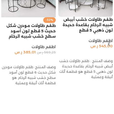
طقم طاولات خشب أبيض
-32%
شبيه الرخام بقاعدة حديدة
طقم طاولات مودرن شكل
لون ذهبي 5 قطع
حديث 5 قطع لون أسود
سطح خشب شبيه الرخام
اطقم طاولات
545,00
ر.س
اطقم طاولات
385,01
ر.س
569,25
ر.س
إضافة إلى السلة
إضافة إلى السلة
وصف المنتج : طقم طاولات خشب
أبيض شبيه الرخام بقاعدة حديدة
وصف المنتج: طقم طاولات مودرن
لون ذهبي 5 قطع هو قطعة أثاث
شكل حديث 6 قطع لون أسود
أنيقة وعملية
سطح خشب شبيه الرخام هو
قطعة أثاث أنيقة وعملية