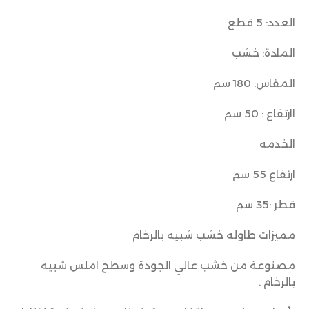
العدد: 5 قطع
المادة: خشب
المقاس: 180 سم
اارتفاع : 50 سم
الخدمه
ارتفاع 55 سم
قطر :35 سم
مميزات طاوله خشب شبيه بالرخام
مصنوعة من خشب عالي الجودة وسطح املس شبيه
بالرخام .