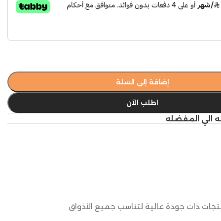
إضافة إلى السلة
اطلب الآن
ه الي المفضله
نتجات ذات جودة عالية لتناسب جميع الأذواق