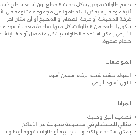
طقم طاولات مودرن شكل حديث 6 قطع لون 
أنيقة وعملية يمكن استخدامها في مجموعة متنوعة من الأم
غرفة المعيشة أو غرفة الطعام أو المطبخ أو أي مكان آخر
يتكون الطقم من 6 طاولات، كل منها بقاعدة معدنية
الأبيض. يمكن استخدام الطاولات بشكل منفصل أو معًا لإنش
طعام صغيرة.
المواصفات
المواد: خشب شبيه الرخام، معدن أسود
اللون: أسود، أبيض
المزايا
تصميم أنيق وحديث
مثالي للاستخدام في مجموعة متنوعة من الأماكن
يمكن استخدامها كطاولات جانبية أو طاولات قهوة أو طاولات