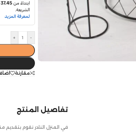
+
-
مقارنة
اضاف
تفاصيل المنتج
في المنزل النادر نقوم بتقديم م