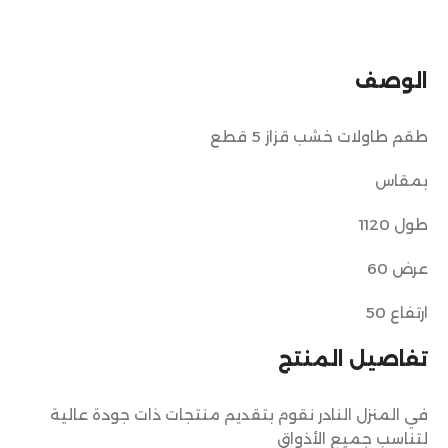
الوصف
طقم طاولات خشب قزاز 5 قطع
بمقاس
طول 1120
عرض 60
ارتفاع 50
تفاصيل المنتج
في المنزل النادر نقوم بتقديم منتجات ذات جودة عالية
لتناسب جميع الأذواق