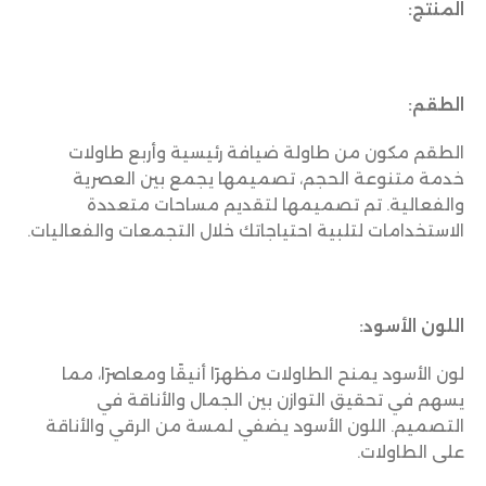
المنتج:
الطقم:
الطقم مكون من طاولة ضيافة رئيسية وأربع طاولات
خدمة متنوعة الحجم، تصميمها يجمع بين العصرية
والفعالية. تم تصميمها لتقديم مساحات متعددة
الاستخدامات لتلبية احتياجاتك خلال التجمعات والفعاليات.
اللون الأسود:
لون الأسود يمنح الطاولات مظهرًا أنيقًا ومعاصرًا، مما
يسهم في تحقيق التوازن بين الجمال والأناقة في
التصميم. اللون الأسود يضفي لمسة من الرقي والأناقة
على الطاولات.