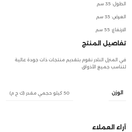
الطول: 35 سم
العرض: 35 سم
الارتفاع: 55 سم
تفاصيل المنتج
في المنزل النادر نقوم بتقديم منتجات ذات جودة عالية
لتناسب جميع الأذواق
الوزن
50 كيلو حجمي مقدر (ك ح م)
آراء العملاء