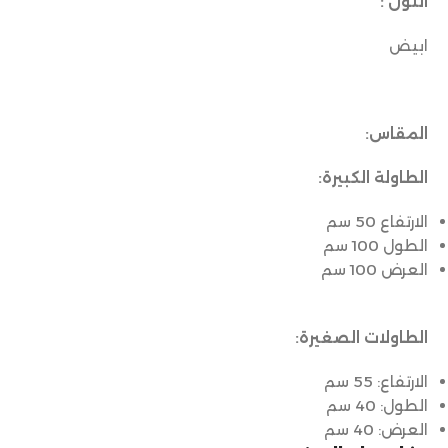
اللون :
ابيض
المقاس:
الطاولة الكبيرة:
الارتفاع 50 سم
الطول 100 سم
العرض 100 سم
الطاولات الصغيرة:
الارتفاع: 55 سم
الطول: 40 سم
العرض: 40 سم