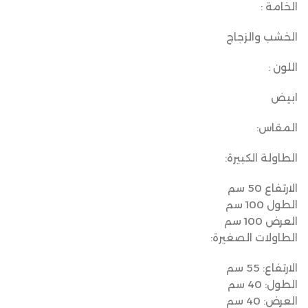
الخامة :
الخشب والزجاج
اللون :
ابيض
المقاس:
الطاولة الكبيرة:
الارتفاع 50 سم
الطول 100 سم
العرض 100 سم
الطاولات الصغيرة:
الارتفاع: 55 سم
الطول: 40 سم
العرض: 40 سم