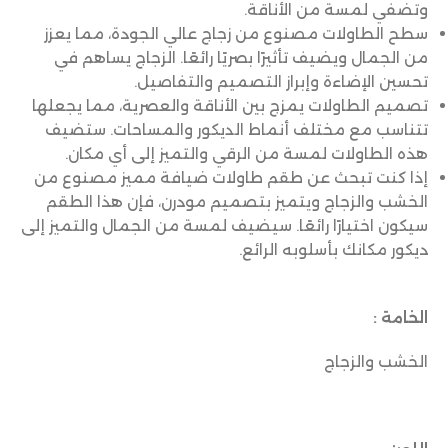
وتضفي لمسة من الأناقة.
سطح الطاولات مصنوع من زجاج عالي الجودة، مما يعزز
من الجمال ويضيف تأثيرًا بصريًا رائعًا. الزجاج يساهم في
تحسين الإضاءة وإبراز التصميم والتفاصيل.
تصميم الطاولات يمزج بين الأناقة والعصرية، مما يجعلها
تتناسب مع مختلف أنماط الديكور والمساحات. ستضيف
هذه الطاولات لمسة من الرقي والتميز إلى أي مكان.
إذا كنت تبحث عن طقم طاولات ضيافة مميز مصنوع من
الخشب والزجاج ويتميز بتصميم مودرن، فإن هذا الطقم
سيكون اختيارًا رائعًا. سيضيف لمسة من الجمال والتميز إلى
ديكور مكانك بأسلوبه الرائع.
الخامة :
الخشب والزجاج