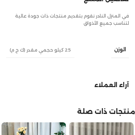
في المنزل النادر نقوم بتقديم منتجات ذات جودة عالية
لتناسب جميع الأذواق
الوزن
25 كيلو حجمي مقدر (ك ح م)
آراء العملاء
منتجات ذات صلة