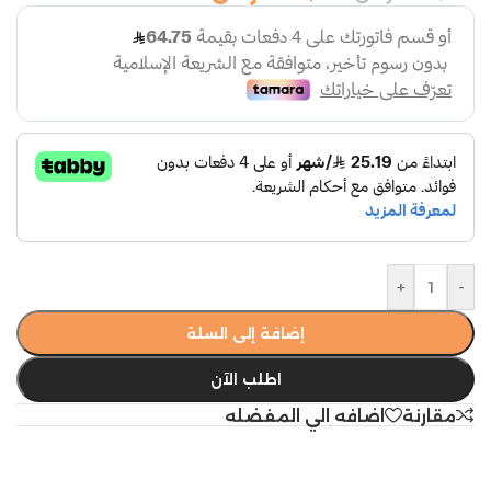
+
-
إضافة إلى السلة
اطلب الآن
مقارنة
اضافه الي المفضله