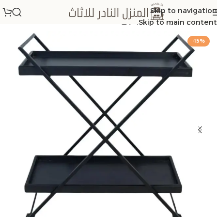
Skip to navigation
الرئيسية
/
عربات تقديم ترلي
Skip to main content
-15%