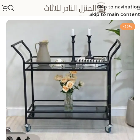
Skip to navigation
الرئيسية
/
عربات تقديم ترلي
Skip to main content
-35%