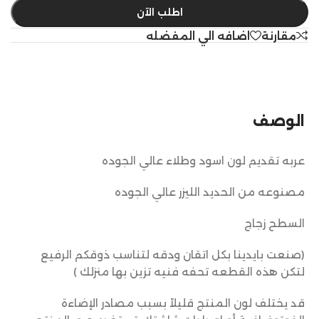
اطلب الآن
مقارنة
اضافه الي المفضله
الوصف
عربه تقديم لون اسود وطلاء عالي الجوده
مصنوعه من الحديد الليزر عالي الجوده
السطح زجاج
(صنعت بايدينا بكل اتقان ودقه لتناسب ذوقكم الرفيع
لتكن هذه القطعه تحفه فنيه تزين بها منزلك )
قد يختلف لون المنتج قليلاً بسبب مصادر الإضاءة