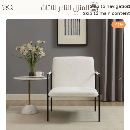
Skip to navigation
الرئيسية
/
كراسي مفرده بوكليه
Skip to main content
-47%