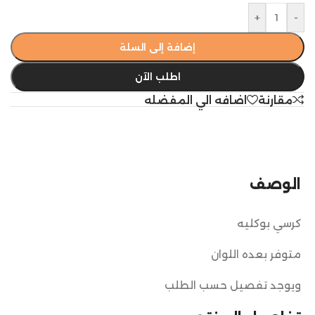
+
-
إضافة إلى السلة
اطلب الآن
مقارنة
اضافه الي المفضله
الوصف
كرسي بوكليه
متوفر بعده اللوان
ويوجد تفصيل حسب الطلب