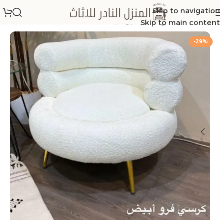
Skip to navigation
الرئيسية
/
كراسي مفرده بوكليه
Skip to main content
-29%