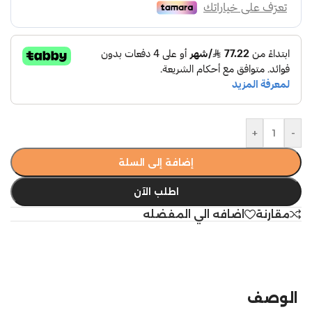
+
-
إضافة إلى السلة
اطلب الآن
مقارنة
اضافه الي المفضله
الوصف