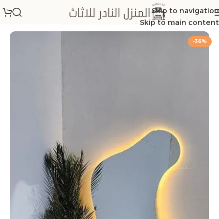
Skip to navigation
الرئيسية
/
مرايات
Skip to main content
-36%