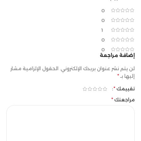
0
0
1
0
0
إضافة مراجعة
لن يتم نشر عنوان بريدك الإلكتروني.
الحقول الإلزامية مشار
إليها بـ
*
تقييمك
*
مراجعتك
*