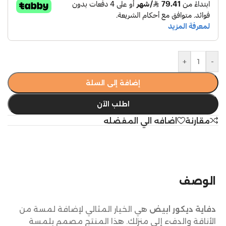
+
-
إضافة إلى السلة
اطلب الآن
مقارنة
اضافه الي المفضله
الوصف
دفاية ديكور ابيض
هي الخيار المثالي لإضافة لمسة من
الأناقة والدفء إلى منزلك. هذا المنتج مصمم بلمسة