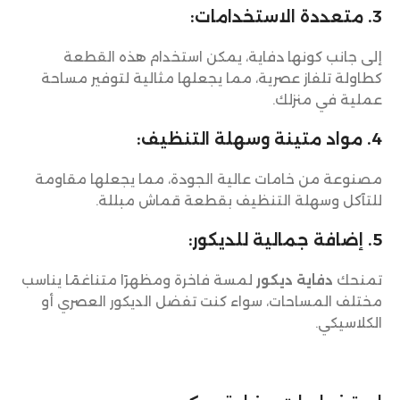
3. متعددة الاستخدامات:
إلى جانب كونها دفاية، يمكن استخدام هذه القطعة
كطاولة تلفاز عصرية، مما يجعلها مثالية لتوفير مساحة
عملية في منزلك.
4. مواد متينة وسهلة التنظيف:
مصنوعة من خامات عالية الجودة، مما يجعلها مقاومة
للتآكل وسهلة التنظيف بقطعة قماش مبللة.
5. إضافة جمالية للديكور:
تمنحك
دفاية ديكور
لمسة فاخرة ومظهرًا متناغمًا يناسب
مختلف المساحات، سواء كنت تفضل الديكور العصري أو
الكلاسيكي.