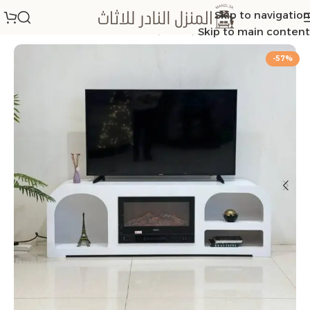
Skip to navigation
الرئيسية
/
تفصيل حسب الطلب
Skip to main content
-57%