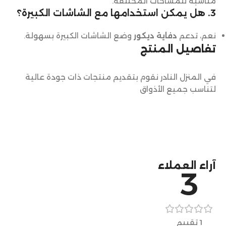
مناسبة للمساحات المختلفة.
3. هل يمكن استخدامها مع الشاشات الكبيرة؟
نعم، تدعم
دفاية ديكور
وضع الشاشات الكبيرة بسهولة.
تفاصيل المنتج
في المنزل النادر نقوم بتقديم منتجات ذات جودة عالية
لتناسب جميع الأذواق
آراء العملاء
3
1 تقييم