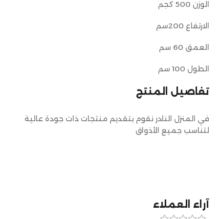
الوزن 500 كجم
الارتفاع 200سم
العمق 60 سم
الطول 100 سم
تفاصيل المنتج
في المنزل النادر نقوم بتقديم منتجات ذات جودة عالية
لتناسب جميع الأذواق
آراء العملاء