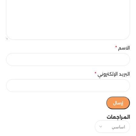
الاسم
*
البريد الإلكتروني
*
المراجعات