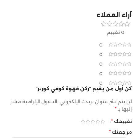
آراء العملاء
0 تقييم
0
0
0
0
0
كن أول من يقيم “ركن قهوة كوفي كورنر”
لن يتم نشر عنوان بريدك الإلكتروني.
الحقول الإلزامية مشار
إليها بـ
*
تقييمك
*
مراجعتك
*