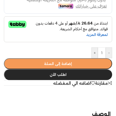
+
-
إضافة إلى السلة
اطلب الآن
مقارنة
اضافه الي المفضله
الوصف