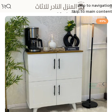
Skip to navigation
الرئيسية
/
كورنر كوفي ركن قهوة
Skip to main content
-99%