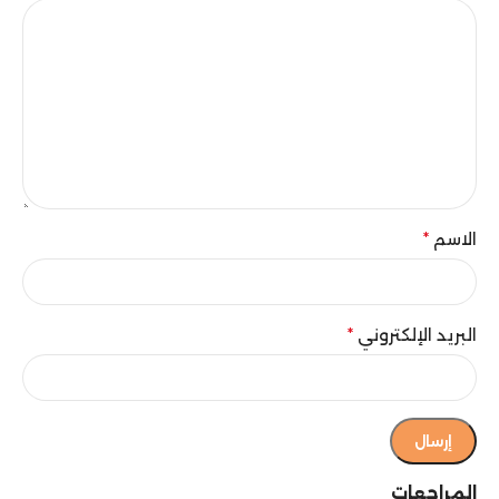
الاسم
*
البريد الإلكتروني
*
المراجعات