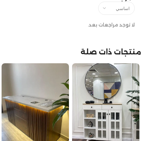
لا توجد مراجعات بعد.
منتجات ذات صلة