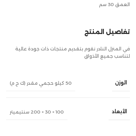
العمق 30 سم
تفاصيل المنتج
في المنزل النادر نقوم بتقديم منتجات ذات جودة عالية
لتناسب جميع الأذواق
الوزن
50 كيلو حجمي مقدر (ك ح م)
الأبعاد
100 × 30 × 200 سنتيميتر