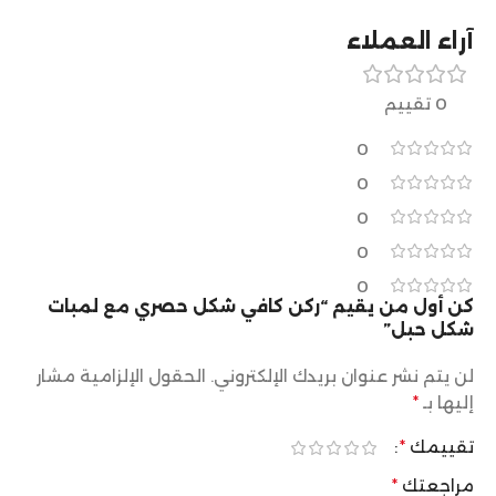
آراء العملاء
0 تقييم
0
0
0
0
0
كن أول من يقيم “ركن كافي شكل حصري مع لمبات
شكل حبل”
لن يتم نشر عنوان بريدك الإلكتروني.
الحقول الإلزامية مشار
إليها بـ
*
تقييمك
*
مراجعتك
*