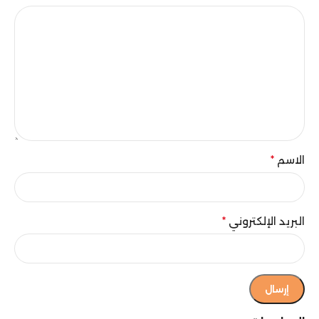
الاسم
*
البريد الإلكتروني
*