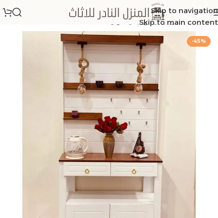
Skip to navigation
الرئيسية
/
كورنر كوفي ركن قهوة
Skip to main content
-45%