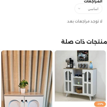
المراجعات
لا توجد مراجعات بعد.
منتجات ذات صلة
-29%