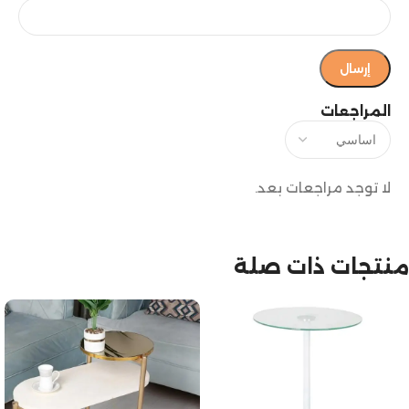
المراجعات
لا توجد مراجعات بعد.
منتجات ذات صلة