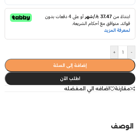
+
-
إضافة إلى السلة
اطلب الآن
مقارنة
اضافه الي المفضله
الوصف