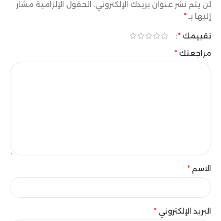
لن يتم نشر عنوان بريدك الإلكتروني.
الحقول الإلزامية مشار
إليها بـ
*
تقييمك
*
مراجعتك
*
الاسم
*
البريد الإلكتروني
*