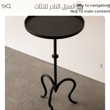
Skip to navigation
الرئيسية
/
طاولات خدمة
Skip to main content