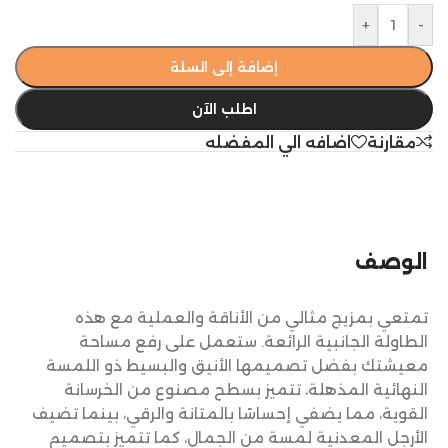
+
-
إضافة إلى السلة
اطلب الآن
مقارنة
اضافه الي المفضله
الوصف
تمتعي بمزيج مثالي من الأناقة والعملية مع هذه
الطاولة الجانبية الرائعة. ستعمل على رفع مساحة
معيشتك بفضل تصميمها الأنيق والبسيط ذو اللمسة
النهائية المذهلة، تتميز بسطح مصنوع من الخرسانة
القوية، مما يضفي إحساسًا بالمتانة والرقي، بينما تضيف
الأرجل المعدنية لمسة من الجمال، كما تتميز بتصميم