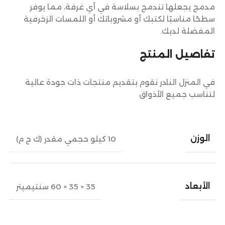
مدمج يجعلها تندمج بسلاسة في أي غرفة، مما يوفر
سطحًا مناسبًا لكتبك أو مشروباتك أو اللمسات الزخرفية
المفضلة لديك.
تفاصيل المنتج
في المنزل النادر نقوم بتقديم منتجات ذات جودة عالية
لتناسب جميع الأذواق
الوزن
10 كيلو حجمي مقدر (ك ح م)
الأبعاد
35 × 35 × 60 سنتيميتر