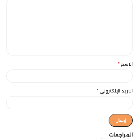
الاسم
*
البريد الإلكتروني
*
المراجعات