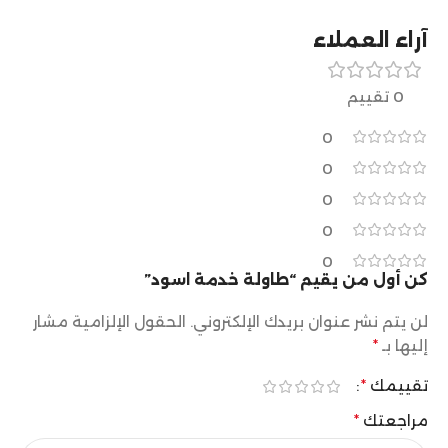
آراء العملاء
0 تقييم
0
0
0
0
0
كن أول من يقيم “طاولة خدمة اسود”
لن يتم نشر عنوان بريدك الإلكتروني.
الحقول الإلزامية مشار
إليها بـ
*
تقييمك
*
مراجعتك
*