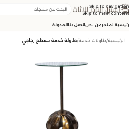
Skip to navigation
Skip to main content
رئيسية
المتجر
من نحن
اتصل بنا
المدونة
الرئيسية
/
طاولات خدمة
/
طاولة خدمة بسطح زجاجي