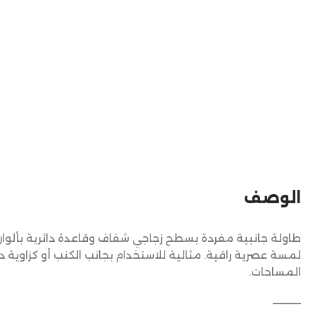
الوصف
طاولة جانبية مفردة بسطح زجاجي شفاف وقاعدة دائرية بألوان
لمسة عصرية راقية. مثالية للاستخدام بجانب الكنب أو كزاوية 
المساحات.
————