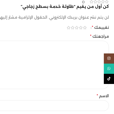
0
كن أول من يقيم “طاولة خدمة بسطح زجاجي”
لن يتم نشر عنوان بريدك الإلكتروني.
الحقول الإلزامية مشار إليها
تقييمك
*
مراجعتك
*
Instagram
WhatsApp
TikTok
الاسم
*