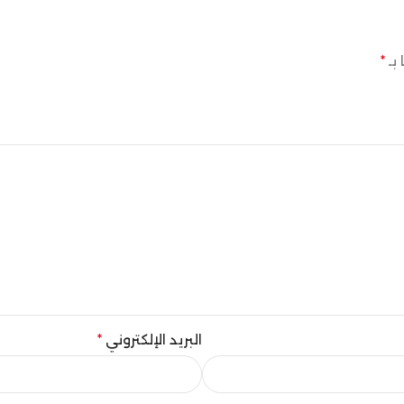
 بـ
*
البريد الإلكتروني
*