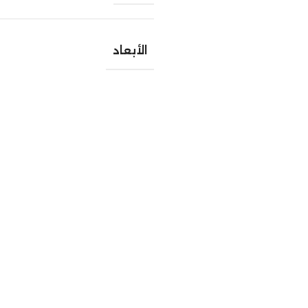
الأبعاد