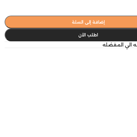
إضافة إلى السلة
اطلب الآن
ه الي المفضله