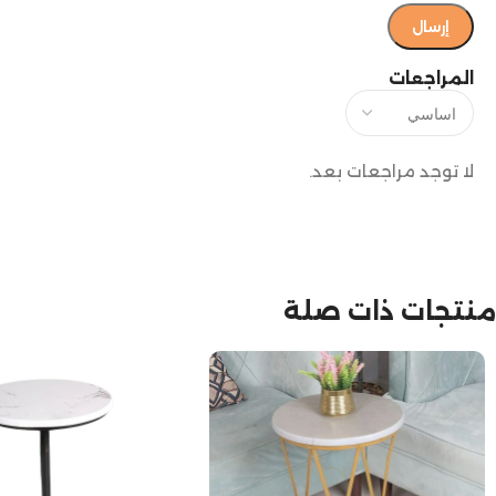
المراجعات
لا توجد مراجعات بعد.
منتجات ذات صلة