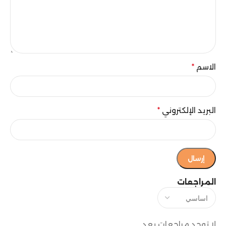
الاسم
*
البريد الإلكتروني
*
المراجعات
لا توجد مراجعات بعد.