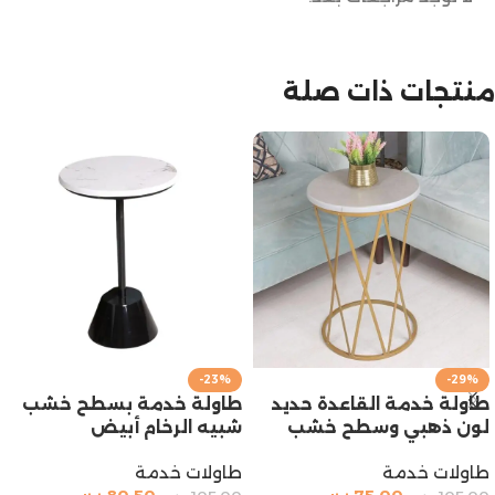
منتجات ذات صلة
-23%
-29%
طاولة خدمة القاعدة حديد
طاولة خدمة بسطح خشب
لون ذهبي وسطح خشب
شبيه الرخام أبيض
طاولات خدمة
طاولات خدمة