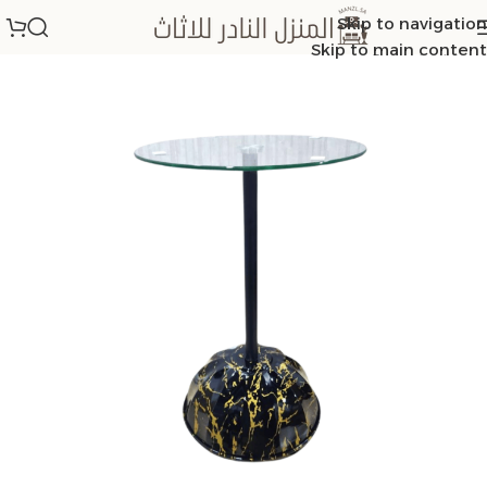
Skip to navigation
الرئيسية
/
طاولات خدمة
Skip to main content