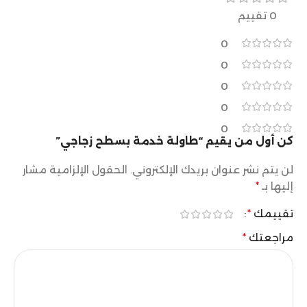
0 تقييم
0
0
0
0
0
كن أول من يقيم “طاولة خدمة بسطح زجاجي”
لن يتم نشر عنوان بريدك الإلكتروني.
الحقول الإلزامية مشار
إليها بـ
*
تقييمك
*
مراجعتك
*