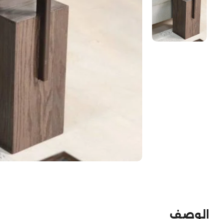
الوصف