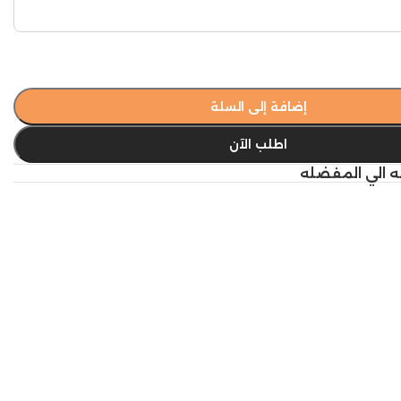
إضافة إلى السلة
اطلب الآن
ه الي المفضله