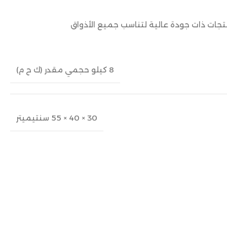
نتجات ذات جودة عالية لتناسب جميع الأذواق
8 كيلو حجمي مقدر (ك ح م)
30 × 40 × 55 سنتيميتر