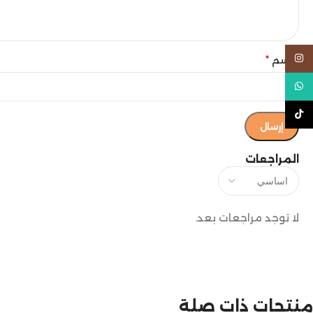
Instagram
الاسم
*
WhatsApp
TikTok
المراجعات
لا توجد مراجعات بعد.
منتجات ذات صلة