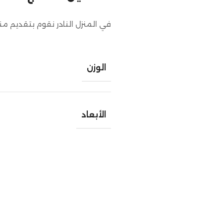
في المنزل النادر نقوم بتقديم م
الوزن
الأبعاد