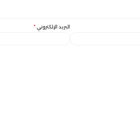
البريد الإلكتروني
*