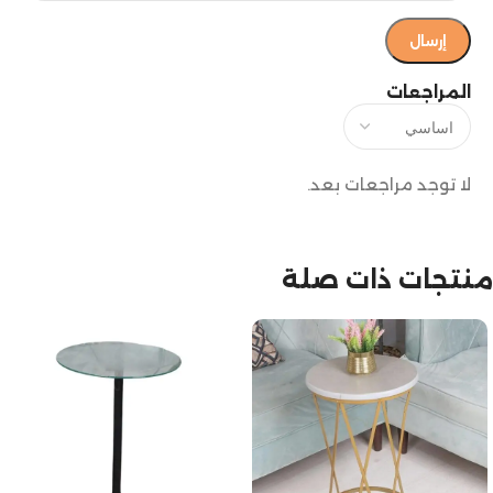
المراجعات
لا توجد مراجعات بعد.
منتجات ذات صلة