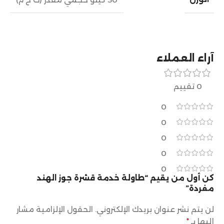
آراء العملاء
0 تقييم
0
0
0
0
0
كن أول من يقيم “طاولة خدمة قشرة جوز الهند
مفردة”
لن يتم نشر عنوان بريدك الإلكتروني.
الحقول الإلزامية مشار
إليها بـ
*