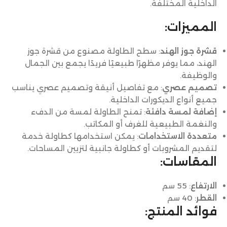
الداخلية المختلفة.
المميزات:
قشرة جوز الهند
: سطح الطاولة مصنوع من قشرة جوز
الهند، مما يوفر مظهرًا طبيعيًا فريدًا يجمع بين الجمال
والوظيفة.
تصميم عصري
: مع تفاصيل أنيقة وتصميم عصري يناسب
جميع أنواع الديكورات الداخلية.
إضافة لمسة دافئة
: تمنح الطاولة لمسة من الدفء
والنغمة الطبيعية للغرف أو المكاتب.
متعددة الاستخدامات
: يمكن استخدامها كطاولة خدمة
لتقديم المشروبات أو كطاولة جانبية لتزيين المساحات.
المقاسات:
الارتفاع
: 55 سم
القطر
: 40 سم
فوائد المنتج: