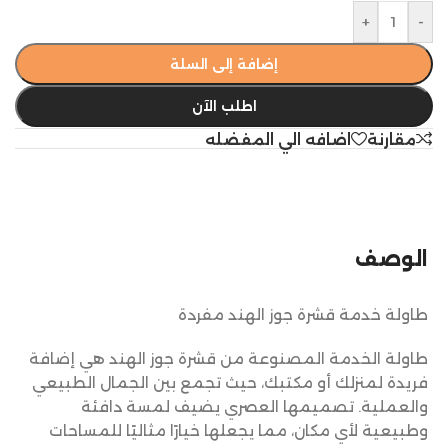
+
-
إضافة إلى السلة
اطلب الآن
مقارنة
اضافه الي المفضله
الوصف
طاولة خدمة قشرة جوز الهند مفردة
طاولة الخدمة المصنوعة من قشرة جوز الهند هي إضافة
فريدة لمنزلك أو مكتبك، حيث تجمع بين الجمال الطبيعي
والعملية. تصميمها العصري يضيف لمسة دافئة
وطبيعية لأي مكان، مما يجعلها خيارًا مثاليًا للمساحات