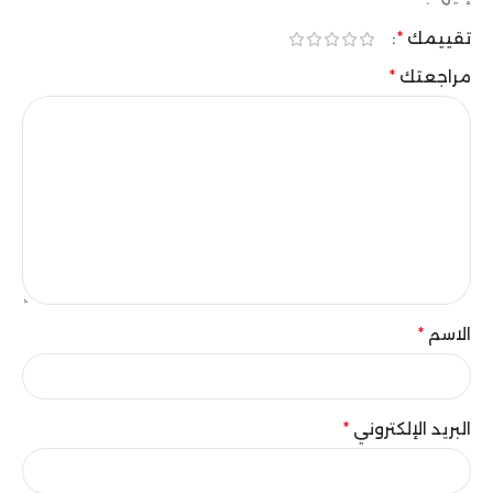
تقييمك
*
مراجعتك
*
الاسم
*
البريد الإلكتروني
*