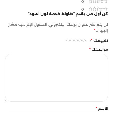
0
0
كن أول من يقيم “طاولة خدمة لون اسود”
لن يتم نشر عنوان بريدك الإلكتروني.
الحقول الإلزامية مشار
إليها بـ
*
تقييمك
*
مراجعتك
*
الاسم
*