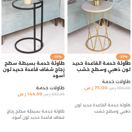
-56%
-29%
طاولة خدمة القاعدة حديد
طاولة خدمة بسيطة سطح
لون ذهبي وسطح خشب
زجاج شفاف قاعدة حديد لون
أسود
طاولات خدمة
75,00
ر.س
طاولات خدمة
105,00
ر.س
144,99
ر.س
332,35
ر.س
إضافة إلى السلة
إضافة إلى السلة
طاولة خدمة القاعدة حديد لون
ذهبي وسطح خشب
طاولة خدمة بسيطة سطح زجاج
شفاف قاعدة حديد لون أسود