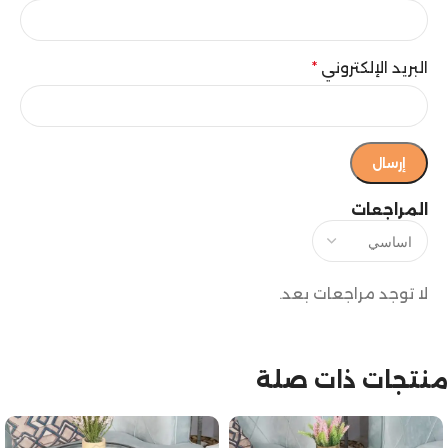
البريد الإلكتروني
*
المراجعات
لا توجد مراجعات بعد.
منتجات ذات صلة