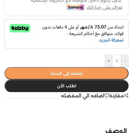
+
-
إضافة إلى السلة
اطلب الآن
مقارنة
اضافه الي المفضله
الوصف