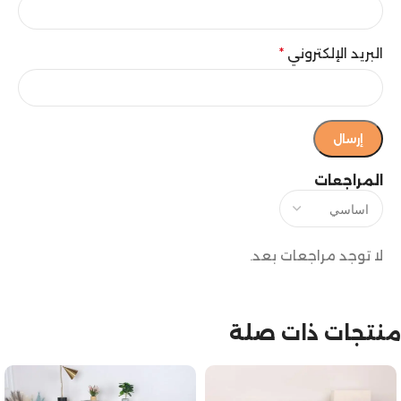
البريد الإلكتروني
*
المراجعات
لا توجد مراجعات بعد.
منتجات ذات صلة