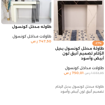
طاوله مدخل كونسول
طاولات مداخل كونسول
747,50
ر.س
-27%
إضافة إلى السلة
طاولة مدخل كونسول بديل
الرخام تصميم أنيق لون
أبيض وأسود
طاولات مداخل كونسول
750,01
ر.س
1.033,85
ر.س
إضافة إلى السلة
طاولة مدخل كونسول بديل الرخام
تصميم أنيق لون أبيض وأسود