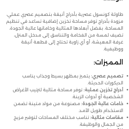
طاولة كونسول عصرية بأدراج أنيقة بتصميم عصري عملي،
مزودة بأدراج توفر مساحة تخزين إضافية تساعد في تنظيم
المساحة. بفضل أبعادها المثالية وخاماتها عالية الجودة،
تضيف لمسة من الفخامة والتناسق إلى مدخل المنزل،
غرفة المعيشة، أو أي زاوية تحتاج إلى قطعة أنيقة
ووظيفية.
المميزات:
تصميم عصري:
يتميز بمظهر بسيط وجذاب يناسب
الديكورات الحديثة.
أدراج تخزين عملية:
توفر مساحة مثالية لترتيب الأغراض
الشخصية أو أدوات الزينة.
خامات عالية الجودة:
مصنوعة من مواد متينة تضمن
الاستخدام طويل الأمد.
مقاسات مثالية:
تناسب مختلف المساحات لتوفير مزيج
من الجمال والوظيفة.