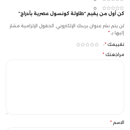
0
كن أول من يقيم “طاولة كونسول عصرية بأدراج”
لن يتم نشر عنوان بريدك الإلكتروني.
الحقول الإلزامية مشار
إليها بـ
*
تقييمك
*
مراجعتك
*
الاسم
*